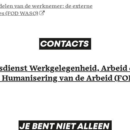
delen van de werknemer: de externe
es (FOD WASO)
CONTACTS
sdienst Werkgelegenheid, Arbeid 
e Humanisering van de Arbeid (
JE BENT NIET ALLEEN